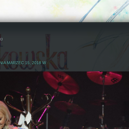
03
IA MARZEC 15, 2018 W