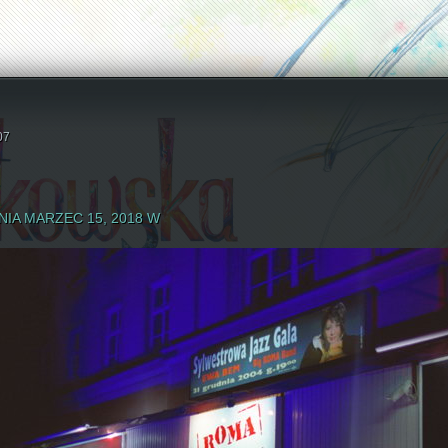
07
IA MARZEC 15, 2018 W