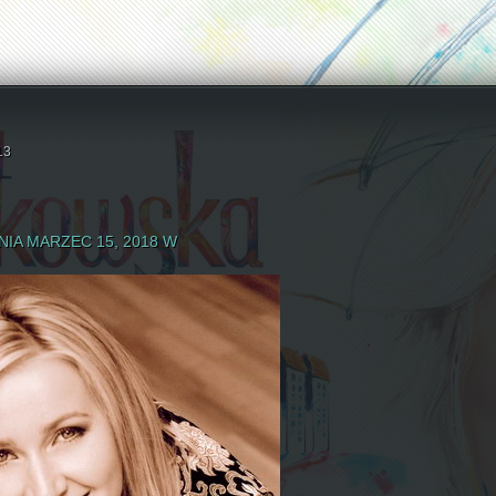
13
IA MARZEC 15, 2018 W