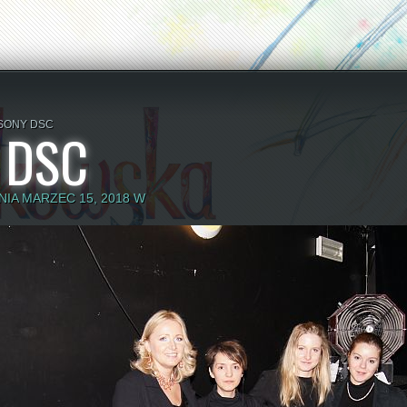
SONY DSC
 DSC
IA MARZEC 15, 2018 W