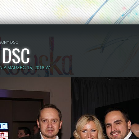
SONY DSC
 DSC
IA MARZEC 15, 2018 W