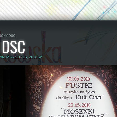
SONY DSC
 DSC
IA MARZEC 15, 2018 W