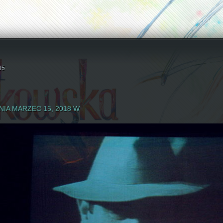
05
IA MARZEC 15, 2018 W