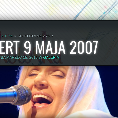
GALERIA
»
KONCERT 9 MAJA 2007
ERT 9 MAJA 2007
IA MARZEC 15, 2018 W
GALERIA