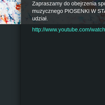
Zapraszamy do obejrzenia s
muzycznego PIOSENKI W STA
udział.
http://www.youtube.com/wat