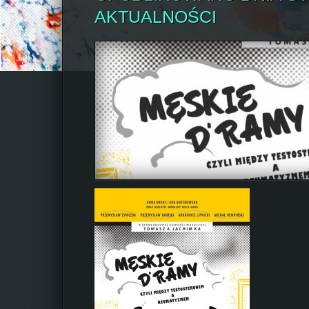
AKTUALNOŚCI